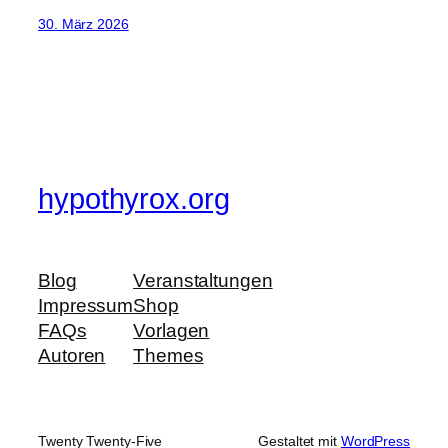
30. März 2026
hypothyrox.org
Blog
Veranstaltungen
Impressum
Shop
FAQs
Vorlagen
Autoren
Themes
Twenty Twenty-Five
Gestaltet mit
WordPress